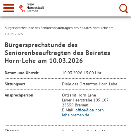
Suche:
Bürgersprechstunde des Seniorenbeauftragten des Beirates Horn-Lehe am
10.03.2026
Bürgersprechstunde des
Seniorenbeauftragten des Beirates
Horn-Lehe am 10.03.2026
Datum und Uhrzeit
10.03.2026 15:00 Uhr
Sitzungsort
Diele des Ortsamtes Horn-Lehe
Ansprechperson
Ortsamt Horn-Lehe
Leher Heerstraße 105-107
28359 Bremen
E-Mail:
office@oa-horn-
lehe.bremen.de