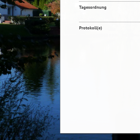
Tagesordnung
Protokoll(e)