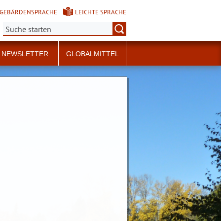
GEBÄRDENSPRACHE
LEICHTE SPRACHE
Suche:
NEWSLETTER
GLOBALMITTEL