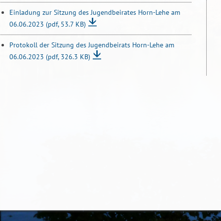
Einladung zur Sitzung des Jugendbeirates Horn-Lehe am
06.06.2023
(pdf, 53.7 KB)
Protokoll der Sitzung des Jugendbeirats Horn-Lehe am
06.06.2023
(pdf, 326.3 KB)