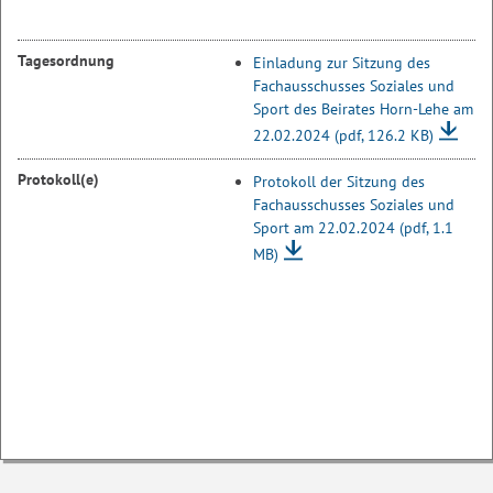
Tagesordnung
Einladung zur Sitzung des
Fachausschusses Soziales und
Sport des Beirates Horn-Lehe am
22.02.2024
(pdf, 126.2 KB)
Protokoll(e)
Protokoll der Sitzung des
Fachausschusses Soziales und
Sport am 22.02.2024
(pdf, 1.1
MB)