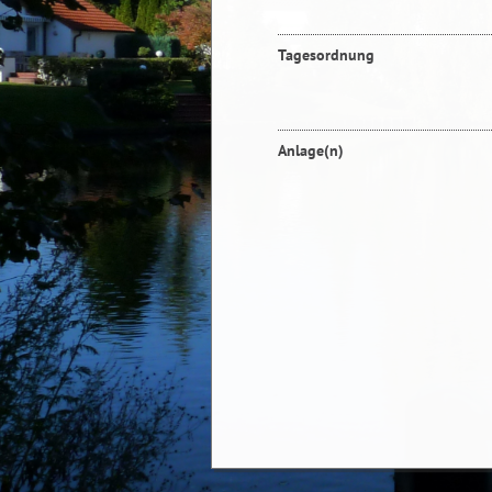
Tagesordnung
Anlage(n)