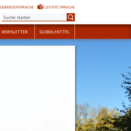
GEBÄRDENSPRACHE
LEICHTE SPRACHE
Suche:
NEWSLETTER
GLOBALMITTEL