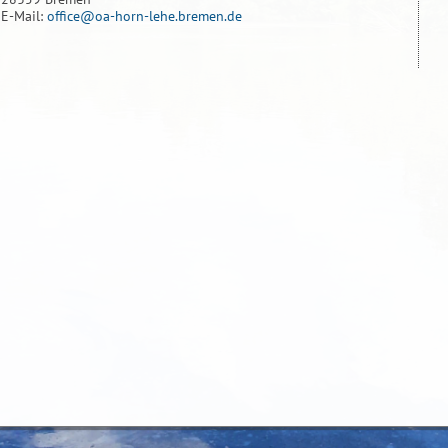
E-Mail:
office@oa-horn-lehe.bremen.de