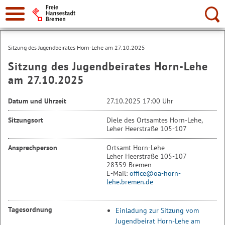
Suche:
Sitzung des Jugendbeirates Horn-Lehe am 27.10.2025
Sitzung des Jugendbeirates Horn-Lehe
am 27.10.2025
Datum und Uhrzeit
27.10.2025 17:00 Uhr
Sitzungsort
Diele des Ortsamtes Horn-Lehe,
Leher Heerstraße 105-107
Ansprechperson
Ortsamt Horn-Lehe
Leher Heerstraße 105-107
28359 Bremen
E-Mail:
office@oa-horn-
lehe.bremen.de
Tagesordnung
Einladung zur Sitzung vom
Jugendbeirat Horn-Lehe am