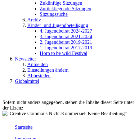
Zukünftige Sitzungen
Zurückliegende Sitzungen
Sitzungssuche
Archiv
Kinder- und Jugendbeteiligung
4. Jugendbeirat 2024-2027
3. Jugendbeirat 2021-2024
2. Jugendbeirat 2019-2021
1. Jugendbeirat 2017-2019
Horn to be wild Festival
Newsletter
Anmelden
Einstellungen ändern
Abbestellen
Globalmittel
Sofern nicht anders angegeben, stehen die Inhalte dieser Seite unter
der Lizenz
Startseite
Impressum