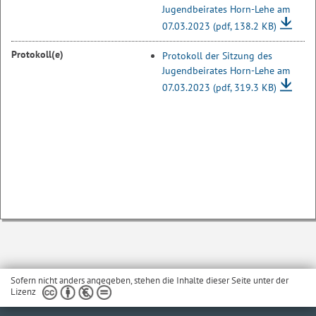
Jugendbeirates Horn-Lehe am
07.03.2023
(pdf, 138.2 KB)
Protokoll(e)
Protokoll der Sitzung des
Jugendbeirates Horn-Lehe am
07.03.2023
(pdf, 319.3 KB)
Sofern nicht anders angegeben, stehen die Inhalte dieser Seite unter der
Lizenz