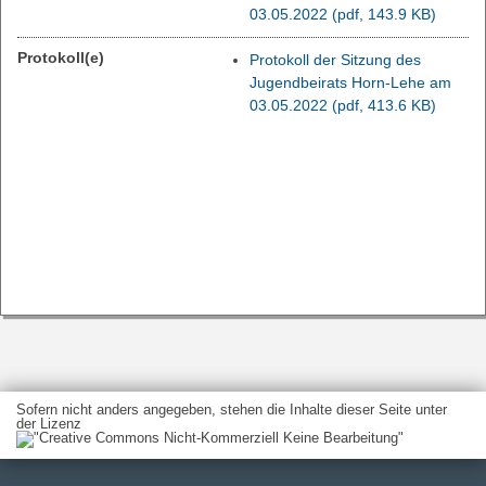
03.05.2022
(pdf, 143.9 KB)
Protokoll(e)
Protokoll der Sitzung des
Jugendbeirats Horn-Lehe am
03.05.2022
(pdf, 413.6 KB)
Sofern nicht anders angegeben, stehen die Inhalte dieser Seite unter
der Lizenz