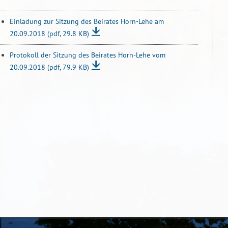
Einladung zur Sitzung des Beirates Horn-Lehe am
20.09.2018
(pdf, 29.8 KB)
Protokoll der Sitzung des Beirates Horn-Lehe vom
20.09.2018
(pdf, 79.9 KB)