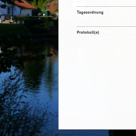
Tagesordnung
Protokoll(e)