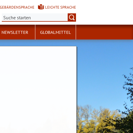
GEBÄRDENSPRACHE
LEICHTE SPRACHE
Suche:
NEWSLETTER
GLOBALMITTEL