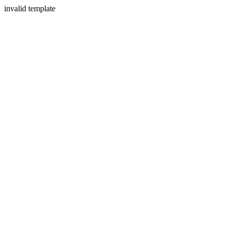
invalid template